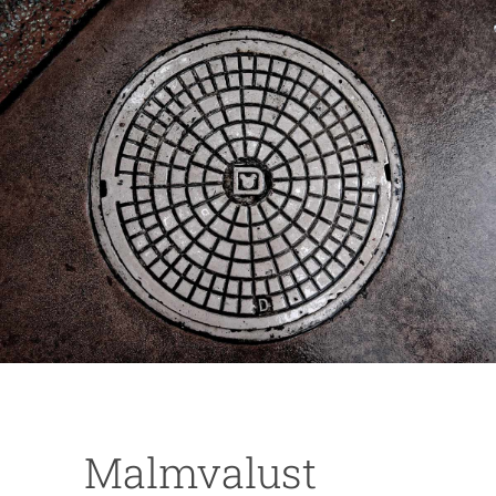
Malmvalust