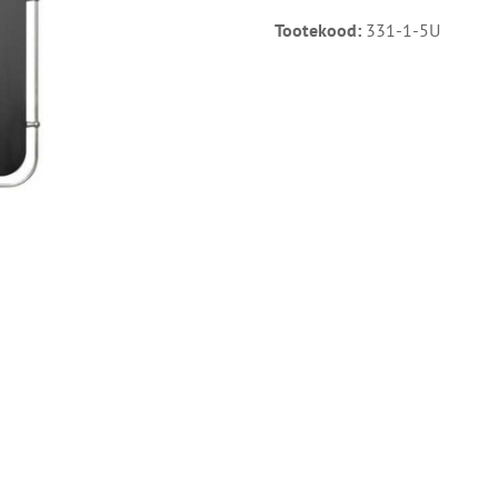
Tootekood:
331-1-5U