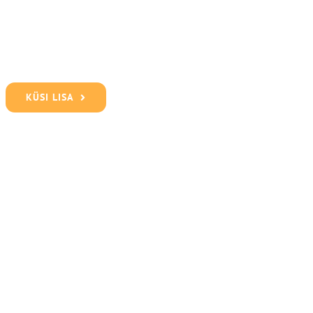
KÜSI LISA