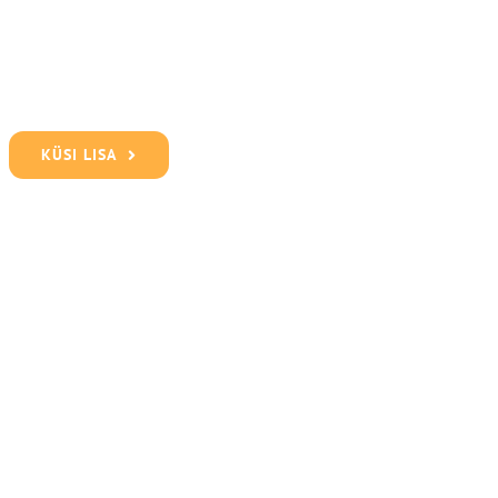
KÜSI LISA