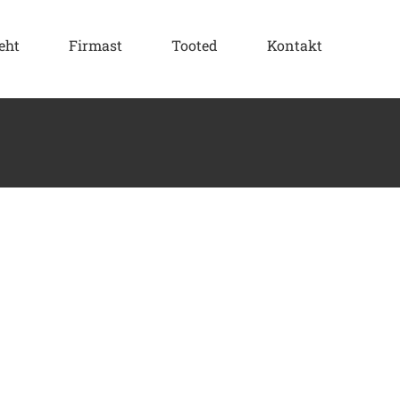
eht
Firmast
Tooted
Kontakt