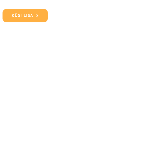
KÜSI LISA